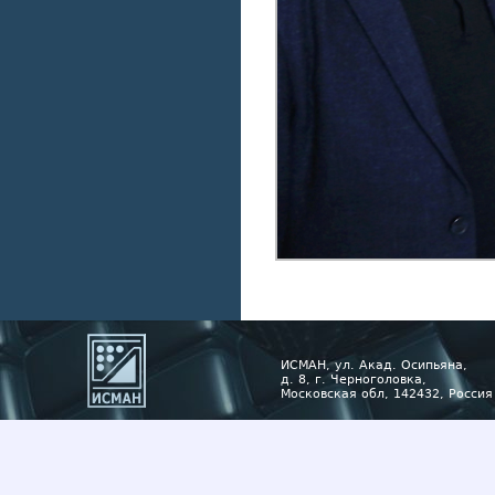
ИСМАН, ул. Акад. Осипьяна,
д. 8, г. Черноголовка,
Московская обл, 142432, Россия