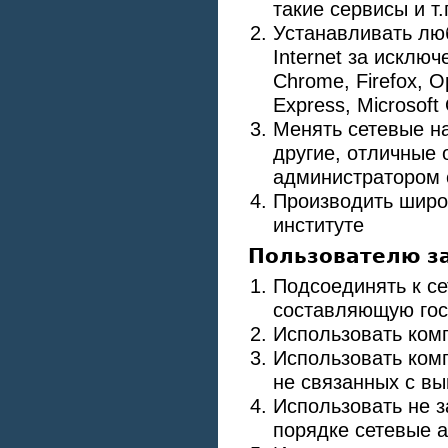
такие сервисы и т.
Устанавливать лю
Internet за исключ
Chrome, Firefox, O
Express, Microsoft 
Менять сетевые н
другие, отличные
администратором 
Производить широ
институте
Пользователю з
Подсоединять к с
составляющую гос
Использовать ком
Использовать комп
не связанных с в
Использовать не 
порядке сетевые 